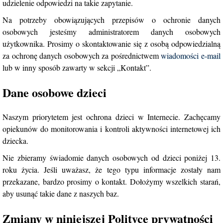
udzielenie odpowiedzi na takie zapytanie.
Na potrzeby obowiązujących przepisów o ochronie danych
osobowych jesteśmy administratorem danych osobowych
użytkownika. Prosimy o skontaktowanie się z osobą odpowiedzialną
za ochronę danych osobowych za pośrednictwem
wiadomości e-mail
lub w inny sposób zawarty w sekcji „Kontakt”.
Dane osobowe dzieci
Naszym priorytetem jest ochrona dzieci w Internecie. Zachęcamy
opiekunów do monitorowania i kontroli aktywności internetowej ich
dziecka.
Nie zbieramy świadomie danych osobowych od dzieci poniżej 13.
roku życia. Jeśli uważasz, że tego typu informacje zostały nam
przekazane, bardzo prosimy o kontakt. Dołożymy wszelkich starań,
aby usunąć takie dane z naszych baz.
Zmiany w niniejszej Polityce prywatności