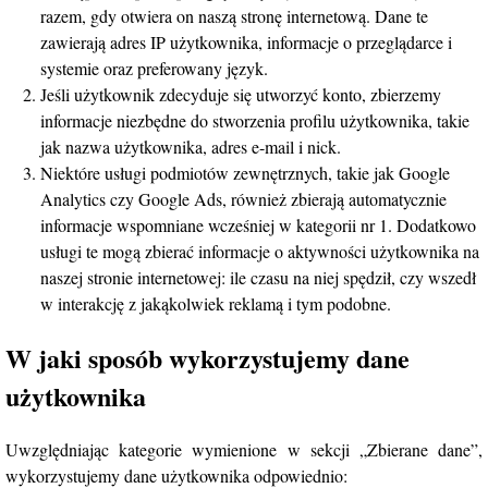
razem, gdy otwiera on naszą stronę internetową. Dane te
zawierają adres IP użytkownika, informacje o przeglądarce i
systemie oraz preferowany język.
Jeśli użytkownik zdecyduje się utworzyć konto, zbierzemy
informacje niezbędne do stworzenia profilu użytkownika, takie
jak nazwa użytkownika, adres e-mail i nick.
Niektóre usługi podmiotów zewnętrznych, takie jak Google
Analytics czy Google Ads, również zbierają automatycznie
informacje wspomniane wcześniej w kategorii nr 1. Dodatkowo
usługi te mogą zbierać informacje o aktywności użytkownika na
naszej stronie internetowej: ile czasu na niej spędził, czy wszedł
w interakcję z jakąkolwiek reklamą i tym podobne.
W jaki sposób wykorzystujemy dane
użytkownika
Uwzględniając kategorie wymienione w sekcji „Zbierane dane”,
wykorzystujemy dane użytkownika odpowiednio: