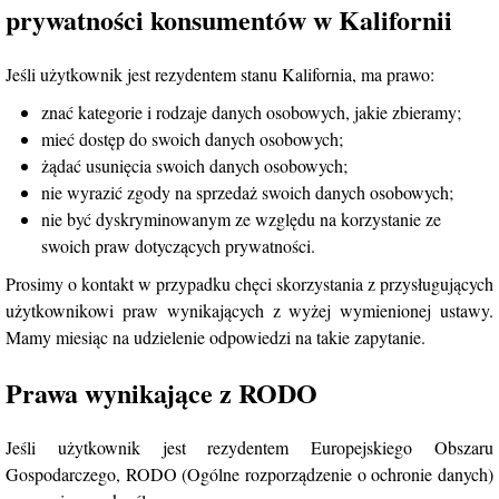
prywatności konsumentów w Kalifornii
Jeśli użytkownik jest rezydentem stanu Kalifornia, ma prawo:
znać kategorie i rodzaje danych osobowych, jakie zbieramy;
mieć dostęp do swoich danych osobowych;
żądać usunięcia swoich danych osobowych;
nie wyrazić zgody na sprzedaż swoich danych osobowych;
nie być dyskryminowanym ze względu na korzystanie ze
swoich praw dotyczących prywatności.
Prosimy o kontakt w przypadku chęci skorzystania z przysługujących
użytkownikowi praw wynikających z wyżej wymienionej ustawy.
Mamy miesiąc na udzielenie odpowiedzi na takie zapytanie.
Prawa wynikające z RODO
Jeśli użytkownik jest rezydentem Europejskiego Obszaru
Gospodarczego, RODO (Ogólne rozporządzenie o ochronie danych)