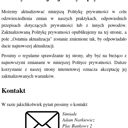
Możemy aktualizować niniejszą Politykę prywatności w celu
odzwierciedlenia zmian w naszych praktykach, odpowiednich
przepisach dotyczących prywatności lub z innych powodów.
Zaktualizowaną Politykę prywatności opublikujemy na tej stronie, a
pole „Ostatnia aktualizacja” zostanie zmienione tak, by odpowiadało
dacie najnowszej aktualizacji.
Prosimy o regularne sprawdzanie tej strony, aby być na bieżąco z
najnowszymi zmianami w niniejszej Polityce prywatności. Dalsze
korzystanie z naszej strony internetowej oznacza akceptację jej
zaktualizowanych warunków.
Kontakt
W razie jakichkolwiek pytań prosimy o kontakt:
Simiade
Adam Narkiewicz
Plac Bankowy 2