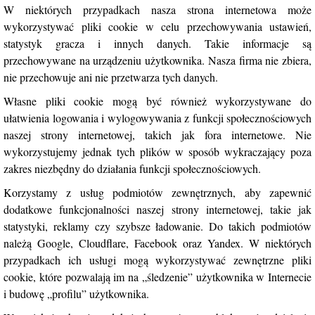
W niektórych przypadkach nasza strona internetowa może
wykorzystywać pliki cookie w celu przechowywania ustawień,
statystyk gracza i innych danych. Takie informacje są
przechowywane na urządzeniu użytkownika. Nasza firma nie zbiera,
nie przechowuje ani nie przetwarza tych danych.
Własne pliki cookie mogą być również wykorzystywane do
ułatwienia logowania i wylogowywania z funkcji społecznościowych
naszej strony internetowej, takich jak fora internetowe. Nie
wykorzystujemy jednak tych plików w sposób wykraczający poza
zakres niezbędny do działania funkcji społecznościowych.
Korzystamy z usług podmiotów zewnętrznych, aby zapewnić
dodatkowe funkcjonalności naszej strony internetowej, takie jak
statystyki, reklamy czy szybsze ładowanie. Do takich podmiotów
należą Google, Cloudflare, Facebook oraz Yandex. W niektórych
przypadkach ich usługi mogą wykorzystywać zewnętrzne pliki
cookie, które pozwalają im na „śledzenie” użytkownika w Internecie
i budowę „profilu” użytkownika.