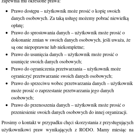
zapewnia mu określone prawa:
Prawo dostępu – użytkownik może prosić o kopię swoich
danych osobowych. Za taką usługę możemy pobrać niewielką
opłatę;
Prawo do sprostowania danych – użytkownik może prosić o
dokonanie zmian w swoich danych osobowych, jeśli uważa, że
są one niepoprawne lub niekompletne;
Prawo do usunięcia danych – użytkownik może prosić o
usunięcie swoich danych osobowych;
Prawo do ograniczenia przetwarzania – użytkownik może
ograniczyć przetwarzanie swoich danych osobowych;
Prawo do sprzeciwu wobec przetwarzania danych – użytkownik
może prosić o zaprzestanie przetwarzania jego danych
osobowych;
Prawo do przenoszenia danych – użytkownik może prosić o
przeniesienie swoich danych osobowych do innej organizacji.
Prosimy o kontakt w przypadku chęci skorzystania z przysługujących
użytkownikowi praw wynikających z RODO. Mamy miesiąc na