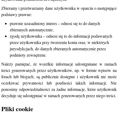
Zbieramy i przetwarzamy dane użytkownika w oparciu o następujące
podstawy prawne:
prawnie uzasadniony interes – odnosi się to do danych
zbieranych automatycznie;
zgodę użytkownika – odnosi się to do informacji podawanych
przez użytkownika przy tworzeniu konta oraz, w niektórych
jurysdykcjach, do danych zbieranych automatycznie przez
podmioty zewnętrzne.
Należy pamiętać, że wszelkie informacje udostępniane w ramach
treści generowanych przez użytkowników, np. w formie wpisów na
forach lub blogach, są publicznie dostępne i użytkownik nie może
oczekiwać prywatności lub poufności takich informacji. Nie
ponosimy odpowiedzialności za żadne informacje, które użytkownik
decyduje się udostępniać w ramach generowanych przez niego treści.
Pliki cookie