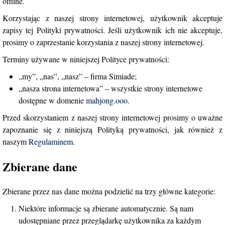
offline.
Korzystając z naszej strony internetowej, użytkownik akceptuje
zapisy tej Polityki prywatności. Jeśli użytkownik ich nie akceptuje,
prosimy o zaprzestanie korzystania z naszej strony internetowej.
Terminy używane w niniejszej Polityce prywatności:
„my”, „nas”, „nasz” – firma Simiade;
„nasza strona internetowa” – wszystkie strony internetowe
dostępne w domenie
mahjong.ooo
.
Przed skorzystaniem z naszej strony internetowej prosimy o uważne
zapoznanie się z niniejszą Polityką prywatności, jak również z
naszym
Regulaminem
.
Zbierane dane
Zbierane przez nas dane można podzielić na trzy główne kategorie:
Niektóre informacje są zbierane automatycznie. Są nam
udostępniane przez przeglądarkę użytkownika za każdym