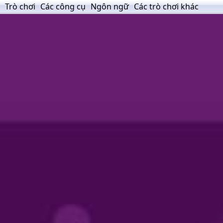
Trò chơi
Các công cụ
Ngôn ngữ
Các trò chơi khác